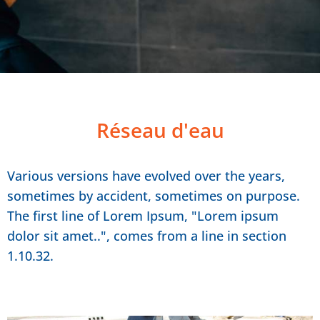
Réseau d'eau
Various versions have evolved over the years,
sometimes by accident, sometimes on purpose.
The first line of Lorem Ipsum, "Lorem ipsum
dolor sit amet..", comes from a line in section
1.10.32.