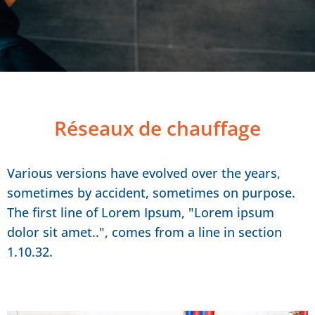
Réseaux de chauffage
Various versions have evolved over the years,
sometimes by accident, sometimes on purpose.
The first line of Lorem Ipsum, "Lorem ipsum
dolor sit amet..", comes from a line in section
1.10.32.