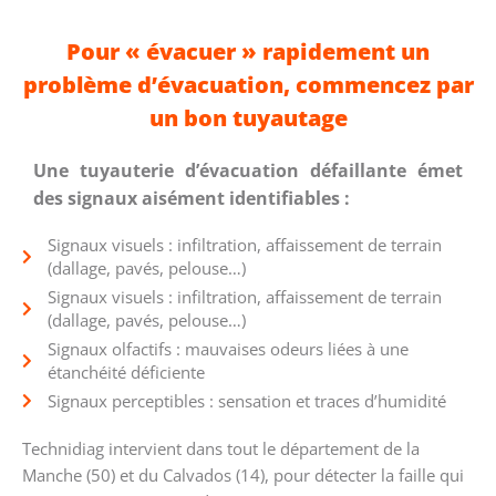
Pour « évacuer » rapidement un
problème d’évacuation, commencez par
un bon tuyautage
Une tuyauterie d’évacuation défaillante émet
des signaux aisément identifiables :
Signaux visuels : infiltration, affaissement de terrain
(dallage, pavés, pelouse…)
Signaux visuels : infiltration, affaissement de terrain
(dallage, pavés, pelouse…)
Signaux olfactifs : mauvaises odeurs liées à une
étanchéité déficiente
Signaux perceptibles : sensation et traces d’humidité
Technidiag intervient dans tout le département de la
Manche (50) et du Calvados (14), pour détecter la faille qui