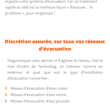
impacte votre système d’évacuation. Car un traitement
rapide et ciblé est la meilleure façon « d’évacuer… le
problème », pour longtemps !
Discrétion assurée, sur tous vos réseaux
d’évacuation
Diagnostiquer sans abîmer ni fragiliser le réseau, c’est le
mot d’ordre de Technidiag, en intérieur comme en
extérieur et quel que soit le type d’installation
d’évacuation concernée :
Réseau d’évacuation d’eaux usées
Réseau d’évacuation d’eau vanne
Réseau d’évacuation d’eau pluviale