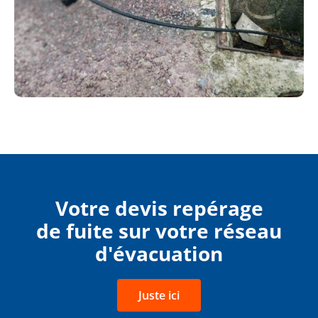
Votre devis repérage
de fuite sur votre réseau
d'évacuation
Juste ici