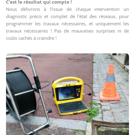
C’est le résultat qui compte !
Nous délivrons à l’issue de chaque intervention un
diagnostic précis et complet de l’état des réseaux, pour
programmer les travaux nécessaires, et uniquement les
travaux nécessaires ! Pas de mauvaises surprises ni de
coûts cachés à craindre !