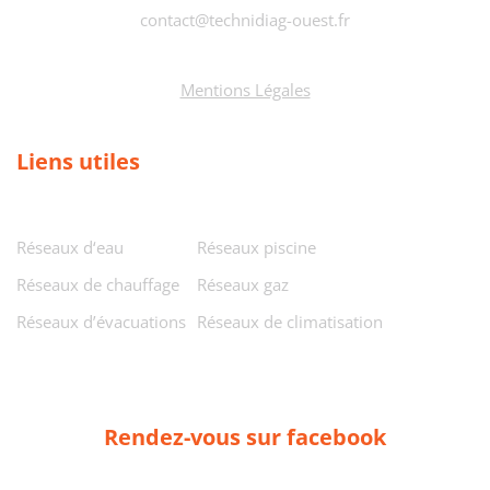
contact@technidiag-ouest.fr
Mentions Légales
Liens utiles
Réseaux d‘eau
Réseaux piscine
Réseaux de chauffage
Réseaux gaz
Réseaux d’évacuations
Réseaux de climatisation
Rendez-vous sur facebook