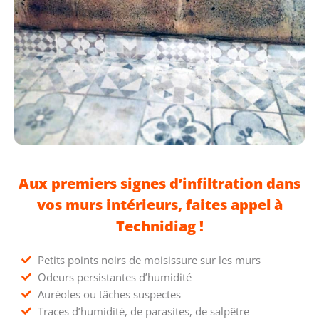
Aux premiers signes d’infiltration dans
vos murs intérieurs, faites appel à
Technidiag !
Petits points noirs de moisissure sur les murs
Odeurs persistantes d’humidité
Auréoles ou tâches suspectes
Traces d’humidité, de parasites, de salpêtre