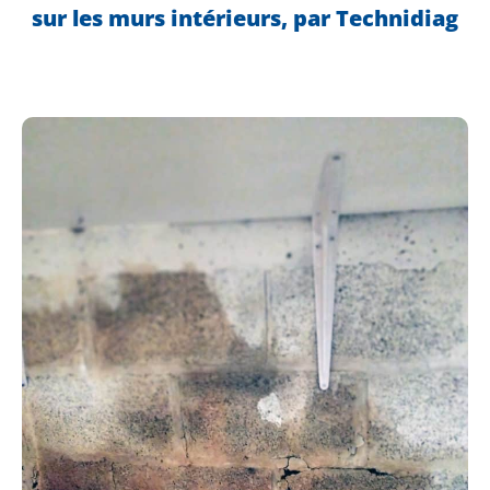
sur les murs intérieurs, par Technidiag