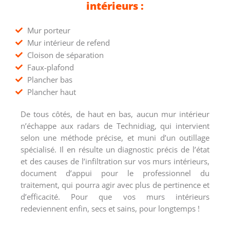
intérieurs :
Mur porteur
Mur intérieur de refend
Cloison de séparation
Faux-plafond
Plancher bas
Plancher haut
De tous côtés, de haut en bas, aucun mur intérieur
n’échappe aux radars de Technidiag, qui intervient
selon une méthode précise, et muni d’un outillage
spécialisé. Il en résulte un diagnostic précis de l’état
et des causes de l’infiltration sur vos murs intérieurs,
document d’appui pour le professionnel du
traitement, qui pourra agir avec plus de pertinence et
d’efficacité. Pour que vos murs intérieurs
redeviennent enfin, secs et sains, pour longtemps !