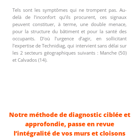
Tels sont les symptômes qui ne trompent pas. Au-
delà de l’inconfort qu’ils procurent, ces signaux
peuvent constituer, à terme, une double menace,
pour la structure du bâtiment et pour la santé des
occupants. D’où l’urgence d’agir, en sollicitant
l’expertise de Technidiag, qui intervient sans délai sur
les 2 secteurs géographiques suivants : Manche (50)
et Calvados (14).
Notre méthode de diagnostic ciblée et
approfondie, passe en revue
l’intégralité de vos murs et cloisons