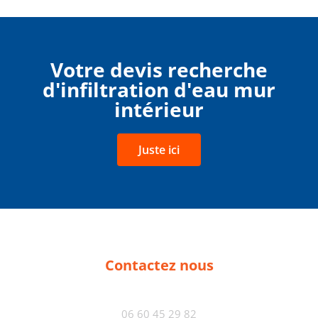
Votre devis recherche
d'infiltration d'eau mur
intérieur
Juste ici
Contactez nous
06 60 45 29 82