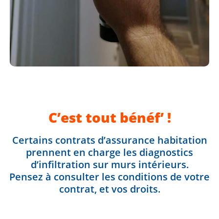
C’est tout bénéf’ !
Certains contrats d’assurance habitation
prennent en charge les diagnostics
d’infiltration sur murs intérieurs.
Pensez à consulter les conditions de votre
contrat, et vos droits.