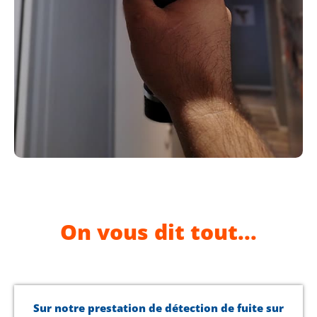
On vous dit tout...
Sur notre prestation de détection de fuite sur