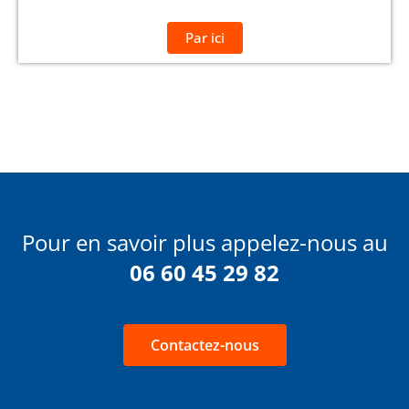
Par ici
Pour en savoir plus appelez-nous au
06 60 45 29 82
Contactez-nous