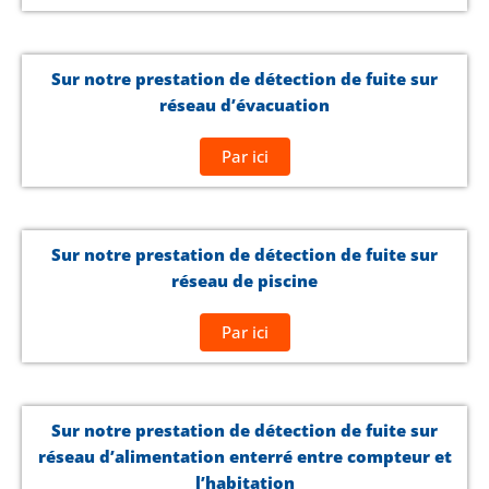
Sur notre prestation de détection de fuite sur
réseau d’évacuation
Par ici
Sur notre prestation de détection de fuite sur
réseau de piscine
Par ici
Sur notre prestation de détection de fuite sur
réseau d’alimentation enterré entre compteur et
l’habitation