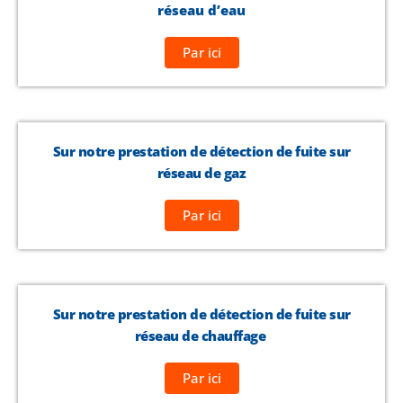
réseau d’eau
Par ici
Sur notre prestation de détection de fuite sur
réseau de gaz
Par ici
Sur notre prestation de détection de fuite sur
réseau de chauffage
Par ici