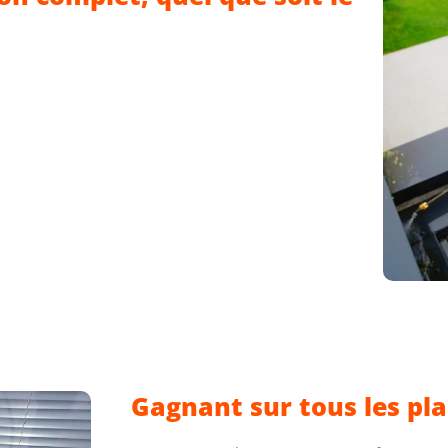
Gagnant sur tous les pla