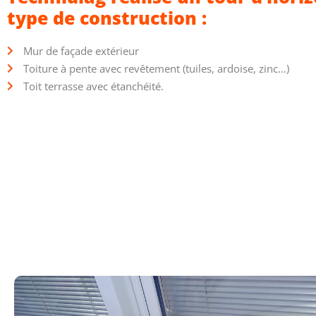
type de construction :
Mur de façade extérieur
Toiture à pente avec revêtement (tuiles, ardoise, zinc…)
Toit terrasse avec étanchéité.