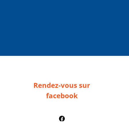
Rendez-vous sur
facebook