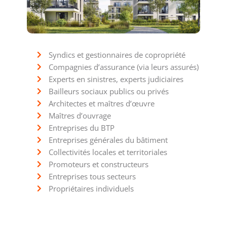
Syndics et gestionnaires de copropriété
Compagnies d’assurance (via leurs assurés)
Experts en sinistres, experts judiciaires
Bailleurs sociaux publics ou privés
Architectes et maîtres d’œuvre
Maîtres d’ouvrage
Entreprises du BTP
Entreprises générales du bâtiment
Collectivités locales et territoriales
Promoteurs et constructeurs
Entreprises tous secteurs
Propriétaires individuels