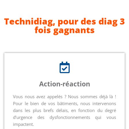
Technidiag, pour des diag 3
fois gagnants
Action-réaction
Vous nous avez appelés ? Nous sommes déjà là !
Pour le bien de vos bâtiments, nous intervenons
dans les plus brefs délais, en fonction du degré
d’urgence des dysfonctionnements qui vous
impactent.