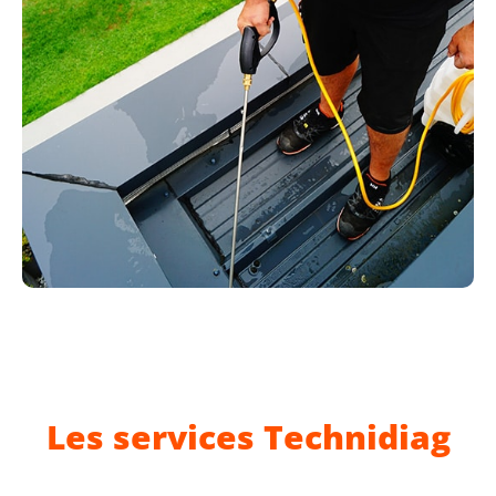
Les services Technidiag