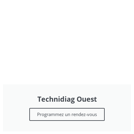
Technidiag Ouest
Programmez un rendez-vous