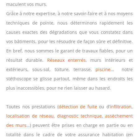
maculent vos murs.
Grâce à notre expertise, à notre savoir-faire et à nos moyens
techniques de pointe, nous déterminons rapidement les
causes exactes des dégradations que vous constatez dans
vos bâtiments, pour les résoudre de façon sûre et définitive.
En bref, nous sommes le garant de travaux fiables, pour un
résultat durable.
Réseaux enterrés
, murs intérieurs et
extérieurs, sous-sol, toiture, terrasse,
piscine
… notre
stéthoscope se glisse partout, même dans les endroits les
plus inaccessibles, pour ne rien laisser au hasard.
Toutes nos prestations (
détection de fuite
ou d’
infiltration
,
localisation de réseau
,
diagnostic technique
,
assèchement
des murs
…) peuvent être prises en charge en partie ou en
totalité dans le cadre de votre assurance habitation (en