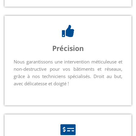
Précision
Nous garantissons une intervention méticuleuse et
non-destructive pour vos bâtiments et réseaux,
grâce à nos techniciens spécialisés. Droit au but,
avec délicatesse et doigté !