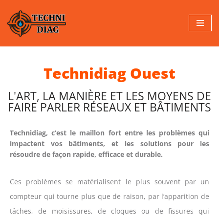
Aller
au
contenu
Technidiag Ouest
L'ART, LA MANIÈRE ET LES MOYENS DE
FAIRE PARLER RÉSEAUX ET BÂTIMENTS
Technidiag, c’est le maillon fort entre les problèmes qui
impactent vos bâtiments, et les solutions pour les
résoudre de façon rapide, efficace et durable.
Ces problèmes se matérialisent le plus souvent par un
compteur qui tourne plus que de raison, par l’apparition de
tâches, de moisissures, de cloques ou de fissures qui