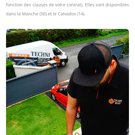
fonction des clauses de votre contrat). Elles sont disponibles
dans la Manche (50) et le Calvados (14).