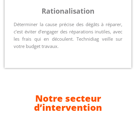
Rationalisation
Déterminer la cause précise des dégâts à réparer,
c’est éviter d’engager des réparations inutiles, avec
les frais qui en découlent. Technidiag veille sur
votre budget travaux.
Notre secteur
d’intervention