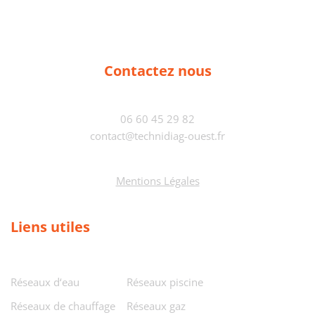
Contactez nous
06 60 45 29 82
contact@technidiag-ouest.fr
Mentions Légales
Liens utiles
Réseaux d‘eau
Réseaux piscine
Réseaux de chauffage
Réseaux gaz